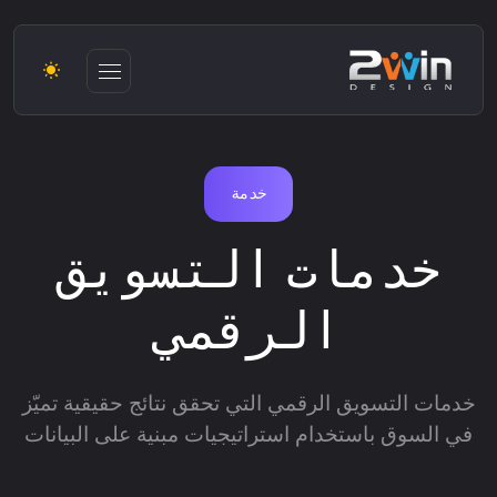
خدمة
خدمات التسويق
الرقمي
خدمات التسويق الرقمي التي تحقق نتائج حقيقية
تميّز
في السوق باستخدام استراتيجيات مبنية على البيانات