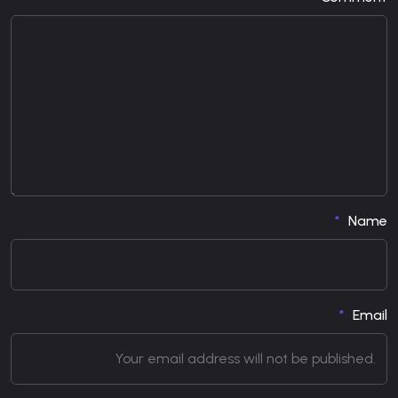
Name
Email