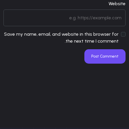
Website
Save my name, email, and website in this browser for
the next time I comment.
Post Comment