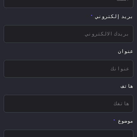
بريد إلكتروني
عنوان
هاتف
موضوع