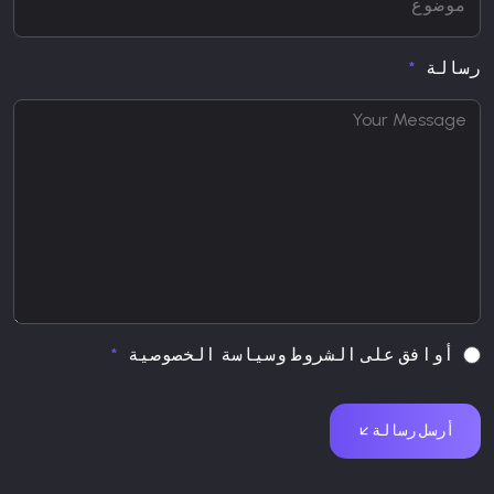
رسالة
أوافق على الشروط وسياسة الخصوصية
أرسل رسالة